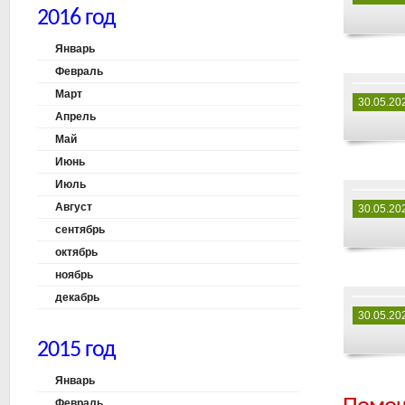
2016 год
Январь
Февраль
Март
30.05.20
Апрель
Май
Июнь
Июль
Август
30.05.20
сентябрь
октябрь
ноябрь
декабрь
30.05.20
2015 год
Январь
Февраль