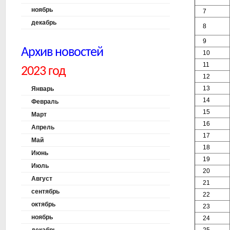
ноябрь
7
декабрь
8
9
Архив новостей
10
11
2023 год
12
13
Январь
14
Февраль
15
Март
16
Апрель
17
Май
18
Июнь
19
Июль
20
Август
21
сентябрь
22
октябрь
23
ноябрь
24