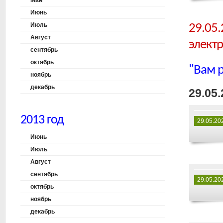
Май
Июнь
Июль
29.05.
Август
электр
сентябрь
октябрь
"Вам 
ноябрь
декабрь
29.05.
2013 год
29.05.20
Июнь
Июль
Август
сентябрь
29.05.20
октябрь
ноябрь
декабрь