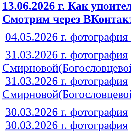
13.06.2026 г. Как упоит
Смотрим через ВКонтакт
04.05.2026 г. фотографи
31.03.2026 г. фотография
Смирновой(Богословцево
31.03.2026 г. фотография
Смирновой(Богословцево
30.03.2026 г. фотография
30.03.2026 г. фотография