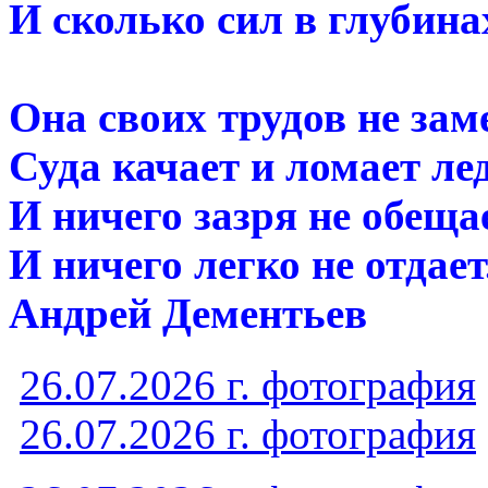
И сколько сил в глубин
Она своих трудов не зам
Суда качает и ломает лед
И ничего зазря не обещае
И ничего легко не отдает
Андрей Дементьев
26.07.2026 г. фотография
26.07.2026 г. фотография