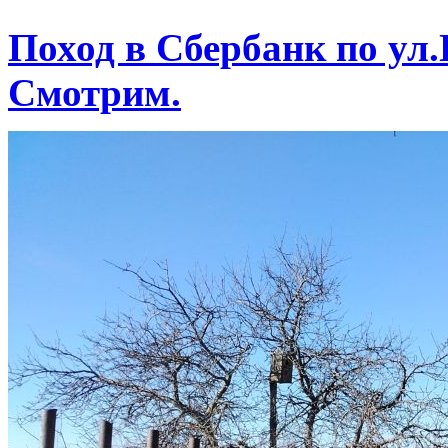
Поход в Сбербанк по ул.
Смотрим.