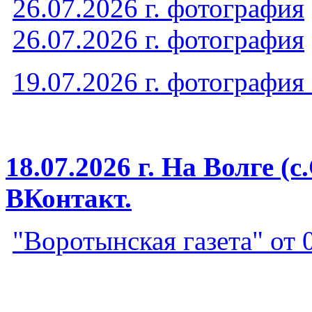
26.07.2026 г. фотография
26.07.2026 г. фотография
19.07.2026 г. фотография
18.07.2026 г. На Волге (
ВКонтакт.
"Воротынская газета" от 0