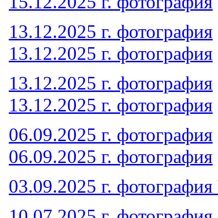
15.12.2025 г. фотография
13.12.2025 г. фотография
13.12.2025 г. фотография
13.12.2025 г. фотография
13.12.2025 г. фотография
06.09.2025 г. фотография
06.09.2025 г. фотография
03.09.2025 г. фотография
10.07.2025 г. фотография