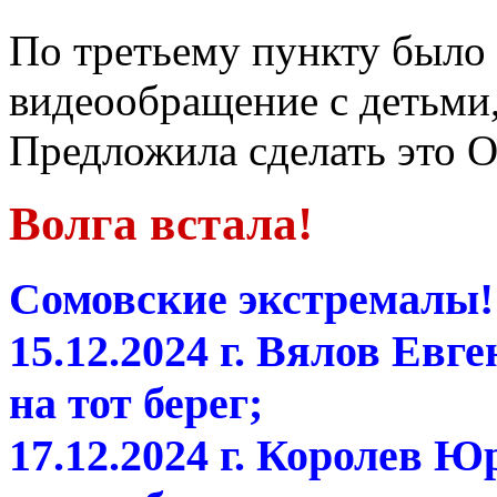
По третьему пункту было
видеообращение с детьми
Предложила сделать это О
Волга встала!
Сомовские экстремалы!
15.12.2024 г. Вялов Ев
на тот берег;
17.12.2024 г. Королев 