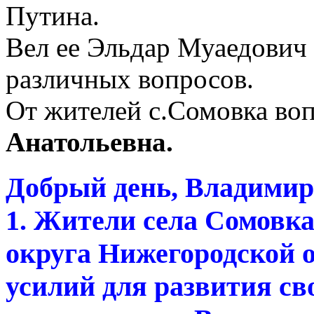
Путина.
Вел ее Эльдар Муаедович 
различных вопросов.
От жителей с.Сомовка во
Анатольевна.
Добрый день, Владимир
1. Жители села Сомовка
округа Нижегородской 
усилий для развития сво