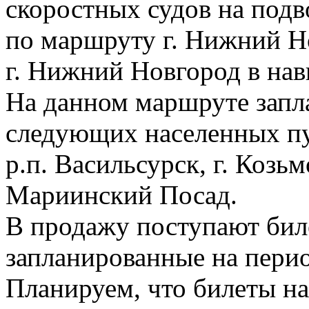
скоростных судов на под
по маршруту г. Нижний Нов
г. Нижний Новгород в нав
На данном маршруте запл
следующих населенных пу
р.п. Васильсурск, г. Козьм
Мариинский Посад.
В продажу поступают бил
запланированные на перио
Планируем, что билеты на