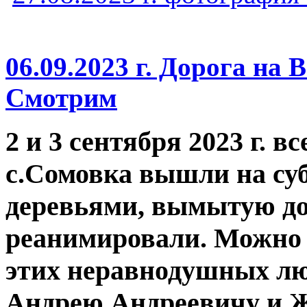
06.09.2023 г. Дорога на 
Смотрим
2 и 3 сентября 2023 г. 
с.Сомовка вышли на су
деревьями, вымытую д
реанимировали. Можно 
этих неравнодушных лю
Андрею Андреевичу и 