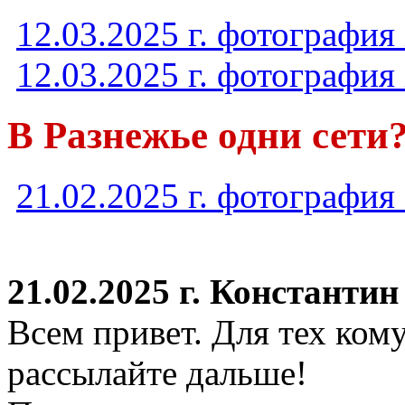
12.03.2025 г. фотография
12.03.2025 г. фотография
В Разнежье одни сети
21.02.2025 г. фотография
21.02.2025 г. Константи
Всем привет. Для тех кому
рассылайте дальше!