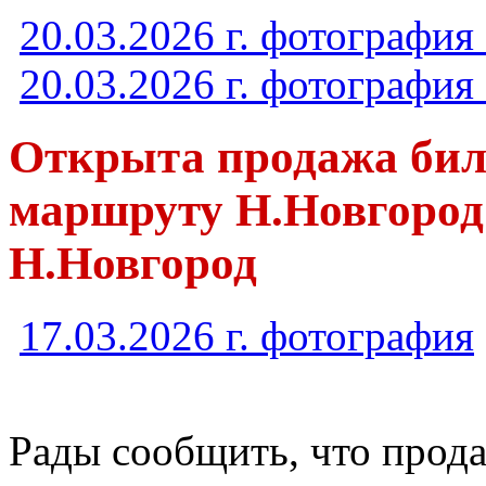
20.03.2026 г. фотографи
20.03.2026 г. фотографи
Открыта продажа бил
маршруту Н.Новгород -
Н.Новгород
17.03.2026 г. фотография
Рады сообщить, что прод