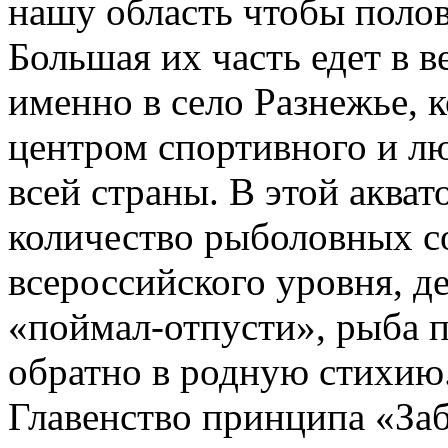
нашу область чтобы полов
Большая их часть едет в в
именно в село Разнежье, к
центром спортивного и л
всей страны. В этой аква
количество рыболовных с
всероссийского уровня, д
«поймал-отпусти», рыба п
обратно в родную стихию
Главенство принципа «Заб