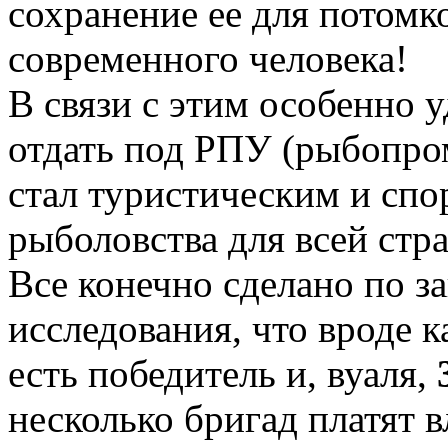
сохранение ее для потомк
современного человека!
В связи с этим особенно 
отдать под РПУ (рыбопро
стал туристическим и сп
рыболовства для всей стра
Все конечно сделано по з
исследования, что вроде к
есть победитель и, вуаля,
несколько бригад платят в