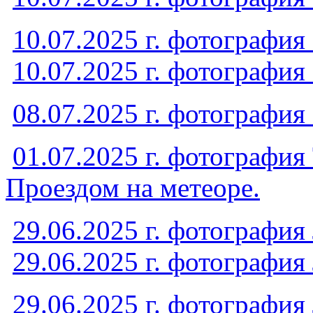
10.07.2025 г. фотография
10.07.2025 г. фотография
08.07.2025 г. фотография
01.07.2025 г. фотография
Проездом на метеоре.
29.06.2025 г. фотография
29.06.2025 г. фотография
29.06.2025 г. фотография