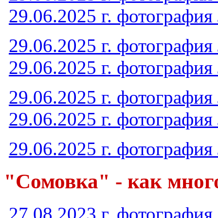
29.06.2025 г. фотография
29.06.2025 г. фотография
29.06.2025 г. фотография
29.06.2025 г. фотография
29.06.2025 г. фотография
29.06.2025 г. фотография
"Сомовка" - как много
27.08.2023 г. фотография