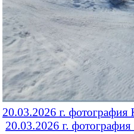
20.03.2026 г. фотографи
20.03.2026 г. фотографи