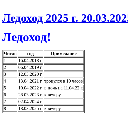
Ледоход 2025 г. 20.03.20
Ледоход!
Число
год
Примечание
1
16.04.2018 г.
2
06.04.2019 г.
3
12.03.2020 г.
4
13.04.2021 г.
тронулся в 10 часов
5
10.04.2022 г.
в ночь на 11.04.22 г.
6
28.03.2023 г.
к вечеру
7
02.04.2024 г.
8
18.03.2025 г.
к вечеру