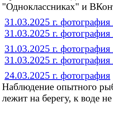
"Одноклассниках" и ВКонт
31.03.2025 г. фотография
31.03.2025 г. фотография
31.03.2025 г. фотография
31.03.2025 г. фотография
24.03.2025 г. фотография
Наблюдение опытного рыб
лежит на берегу, к воде н