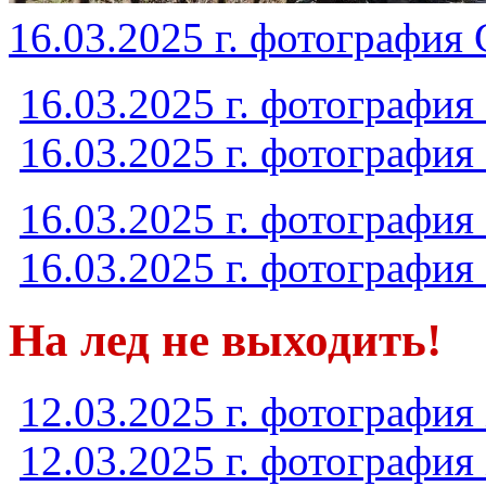
16.03.2025 г. фотографи
16.03.2025 г. фотографи
16.03.2025 г. фотографи
16.03.2025 г. фотографи
16.03.2025 г. фотографи
На лед не выходить!
12.03.2025 г. фотография
12.03.2025 г. фотография