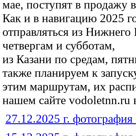
мае, поступят в продажу в
Как и в навигацию 2025 г
отправляться из Нижнего 
четвергам и субботам,
из Казани по средам, пят
также планируем к запус
этим маршрутам, их расп
нашем сайте vodoletnn.ru 
27.12.2025 г. фотографи