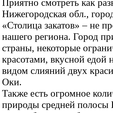
Приятно смотреть как ра
Нижегородская обл., город
«Столица закатов» – не пр
нашего региона. Город при
страны, некоторые огран
красотами, вкусной едой 
видом слияний двух краси
Оки.
Также есть огромное коли
природы средней полосы 