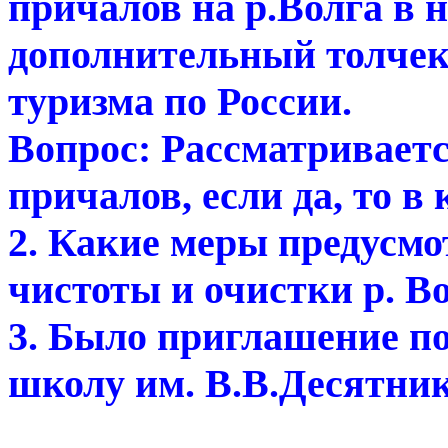
причалов на р.Волга в 
дополнительный толчек
туризма по России.
Вопрос: Рассматриваетс
причалов, если да, то в 
2. Какие меры предусм
чистоты и очистки р. В
3. Было приглашение п
школу им. В.В.Десятник