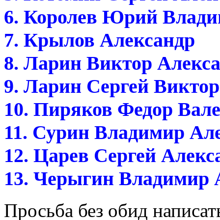
6. Королев Юрий Влад
7. Крылов Александр
8. Ларин Виктор Алекс
9. Ларин Сергей Викто
10. Пиряков Федор Вал
11. Сурин Владимир Ал
12. Царев Сергей Алек
13. Черыгин Владимир 
Просьба без обид написат